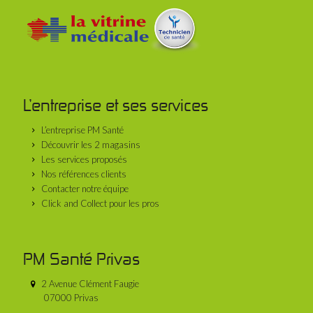
L’entreprise et ses services
L’entreprise PM Santé
Découvrir les 2 magasins
Les services proposés
Nos références clients
Contacter notre équipe
Click and Collect pour les pros
PM Santé Privas
2 Avenue Clément Faugie
07000 Privas