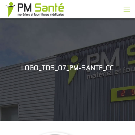
LOGO_TDS_07_PM-SANTE_CC