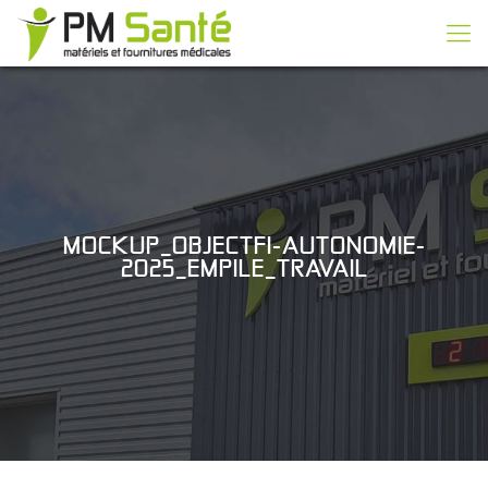
MOCKUP_OBJECTFI-AUTONOMIE-
2025_EMPILE_TRAVAIL