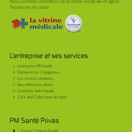
Nous sommes membres de la vitrine médicale et agréé
Technicien de santé
L’entreprise et ses services
L’entreprise PM Santé
Découvrir les 2 magasins
Les services proposés
Nos références clients
Contacter notre équipe
Click and Collect pour les pros
PM Santé Privas
2 Avenue Clément Faugie