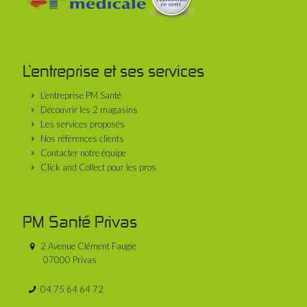
L’entreprise et ses services
L’entreprise PM Santé
Découvrir les 2 magasins
Les services proposés
Nos références clients
Contacter notre équipe
Click and Collect pour les pros
PM Santé Privas
2 Avenue Clément Faugie
07000 Privas
04 75 64 64 72