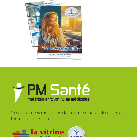
Nous sommes membres de la vitrine médicale et agréé
Technicien de santé