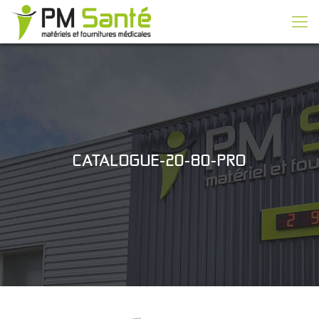
CATALOGUE-20-80-PRO