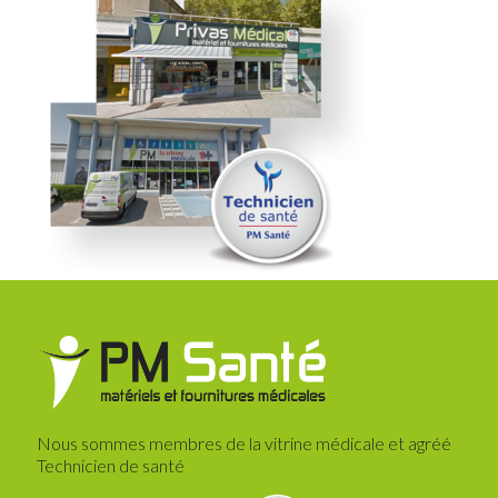
Nous sommes membres de la vitrine médicale et agréé
Technicien de santé