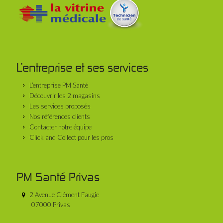
L’entreprise et ses services
L’entreprise PM Santé
Découvrir les 2 magasins
Les services proposés
Nos références clients
Contacter notre équipe
Click and Collect pour les pros
PM Santé Privas
2 Avenue Clément Faugie
07000 Privas