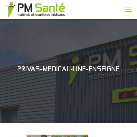
PRIVAS-MEDICAL-UNE-ENSEIGNE