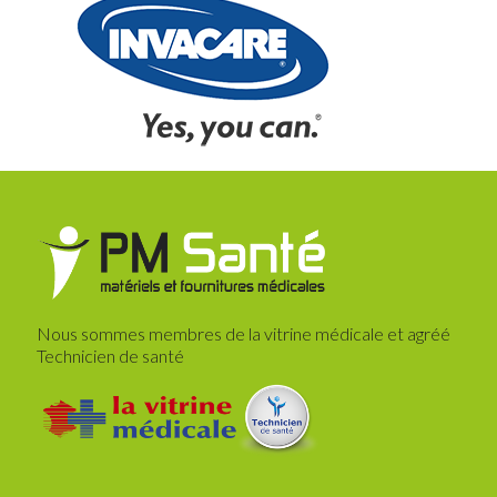
Nous sommes membres de la vitrine médicale et agréé
Technicien de santé