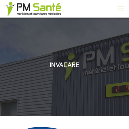
INVACARE