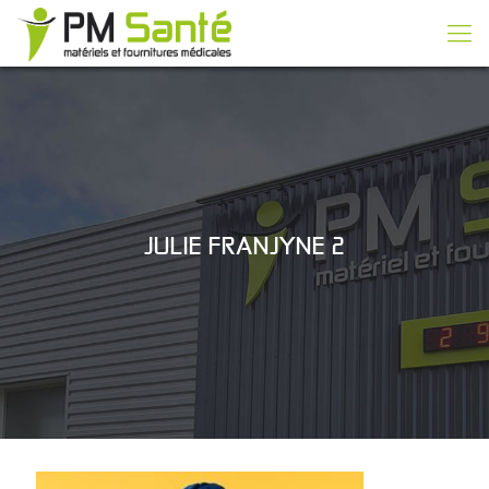
JULIE FRANJYNE 2