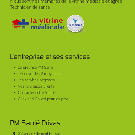
Nous sommes membres de la vitrine médicale et agréé
Technicien de santé
L’entreprise et ses services
L’entreprise PM Santé
Découvrir les 2 magasins
Les services proposés
Nos références clients
Contacter notre équipe
Click and Collect pour les pros
PM Santé Privas
2 Avenue Clément Faugie