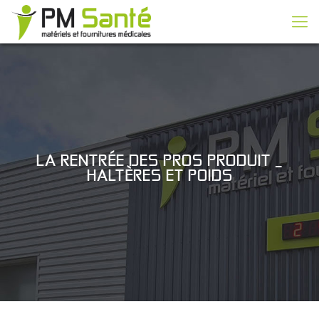
LA RENTRÉE DES PROS PRODUIT _
HALTÈRES ET POIDS