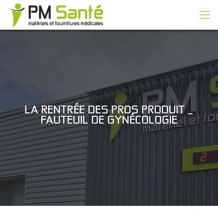
LA RENTRÉE DES PROS PRODUIT _
FAUTEUIL DE GYNÉCOLOGIE