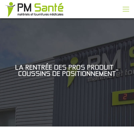
LA RENTRÉE DES PROS PRODUIT _
COUSSINS DE POSITIONNEMENT