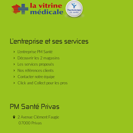
L’entreprise et ses services
L’entreprise PM Santé
Découvrir les 2 magasins
Les services proposés
Nos références clients
Contacter notre équipe
Click and Collect pour les pros
PM Santé Privas
2 Avenue Clément Faugie
07000 Privas