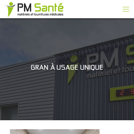
GRAN À USAGE UNIQUE