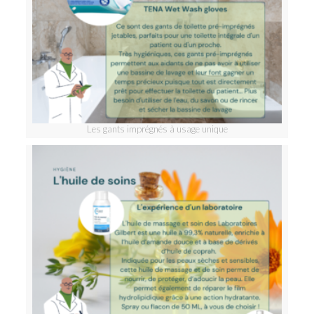
Les gants imprégnés à usage unique