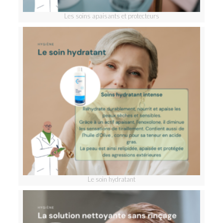
Les soins apaisants et protecteurs
Le soin hydratant