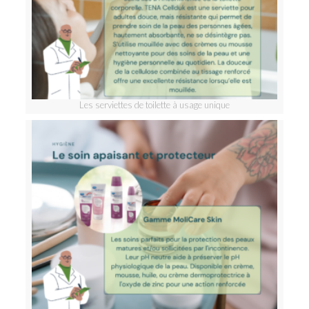
Les serviettes de toilette à usage unique