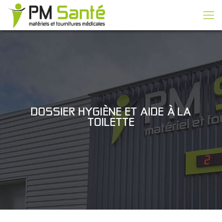
DOSSIER HYGIÈNE ET AIDE À LA
TOILETTE