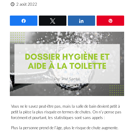
2 août 2022
Partagez
Tweetez
Partagez
Épingle
Vous ne le savez peut-être pas, mais la salle de bain devient petit à
petit la pièce la plus risquée en termes de chutes. On n’y pense pas
forcément et pourtant, les statistiques sont sans appels :
Plus la personne prend de l’âge, plus le risque de chute augmente.