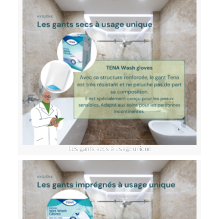
Les gants secs à usage unique