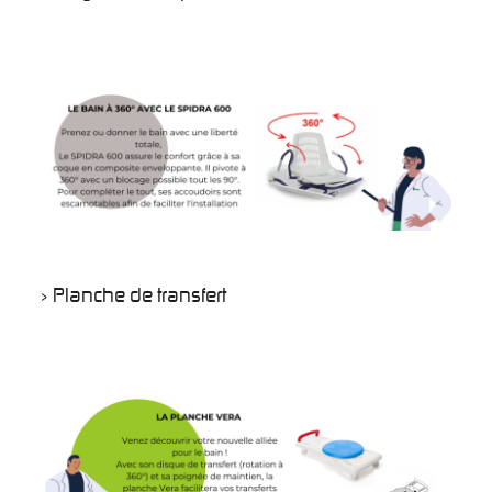
> Planche de transfert