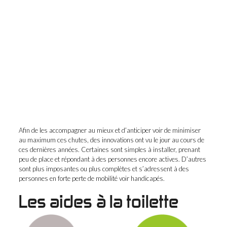
Afin de les accompagner au mieux et d’anticiper voir de minimiser
au maximum ces chutes, des innovations ont vu le jour au cours de
ces dernières années. Certaines sont simples à installer, prenant
peu de place et répondant à des personnes encore actives. D’autres
sont plus imposantes ou plus complètes et s’adressent à des
personnes en forte perte de mobilité voir handicapés.
Les aides à la toilette