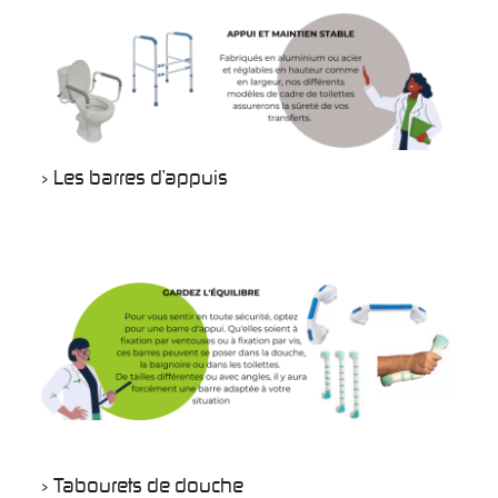
> Les barres d’appuis
> Tabourets de douche