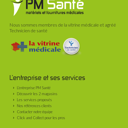
Nous sommes membres de la vitrine médicale et agréé
Technicien de santé
L’entreprise et ses services
L’entreprise PM Santé
Découvrir les 2 magasins
Les services proposés
Nos références clients
Contacter notre équipe
Click and Collect pour les pros