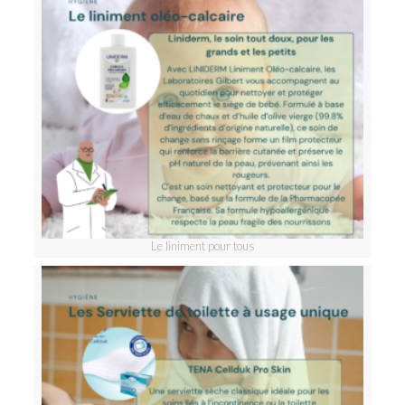
Le liniment pour tous