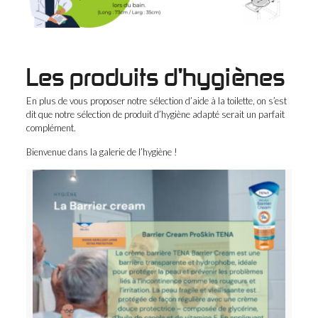
Les produits d’hygiènes
En plus de vous proposer notre sélection d’aide à la toilette, on s’est
dit que notre sélection de produit d’hygiène adapté serait un parfait
complément.
Bienvenue dans la galerie de l’hygiène !