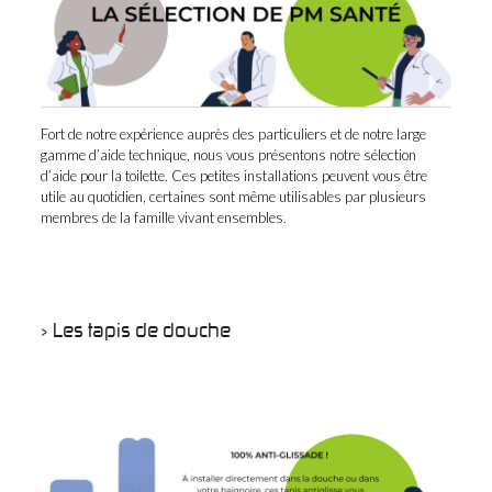
Fort de notre expérience auprès des particuliers et de notre large
gamme d’aide technique, nous vous présentons notre sélection
d’aide pour la toilette. Ces petites installations peuvent vous être
utile au quotidien, certaines sont même utilisables par plusieurs
membres de la famille vivant ensembles.
> Les tapis de douche