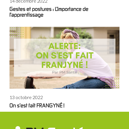
14 décembre 2022
Gestes et postures : L’importance de
l’apprentissage
13 octobre 2022
On s’est fait FRANGYNÉ !