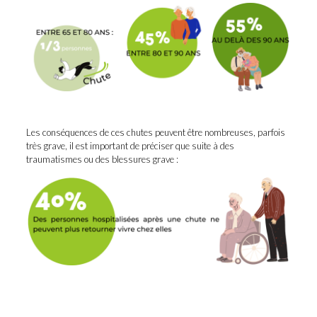
Les conséquences de ces chutes peuvent être nombreuses, parfois
très grave, il est important de préciser que suite à des
traumatismes ou des blessures grave :