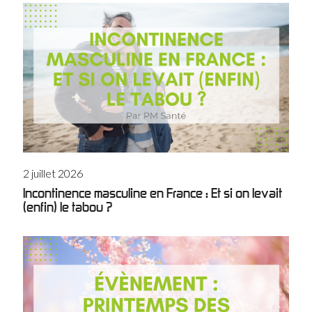
2 juillet 2026
Incontinence masculine en France : Et si on levait
(enfin) le tabou ?