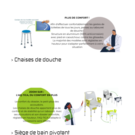
> Chaises de douche
> Siège de bain pivotant