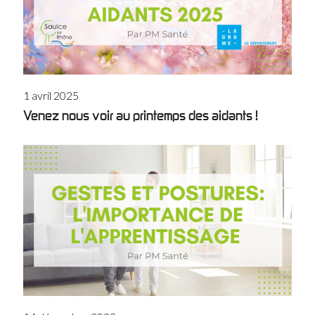
1 avril 2025
Venez nous voir au printemps des aidants !