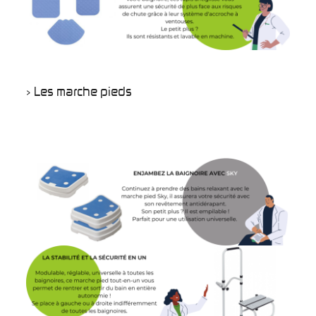
> Les marche pieds