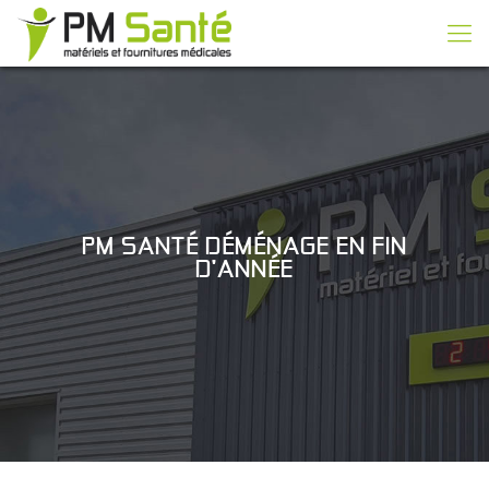
PM SANTÉ DÉMÉNAGE EN FIN
D’ANNÉE