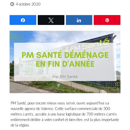
4 octobre 2020
Partagez
Tweetez
Partagez
Épingle
PM Santé, pour encore mieux vous servir, ouvre aujourd’hui sa
nouvelle agence de Valence. Cette surface commerciale de 300
mètres carrés, accolée à une base logistique de 700 mètres carrés
entièrement dédiée à votre confort et bien être. est la plus importante
de la région.