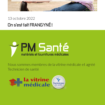
13 octobre 2022
On s’est fait FRANGYNÉ !
Nous sommes membres de la vitrine médicale et agréé
Technicien de santé