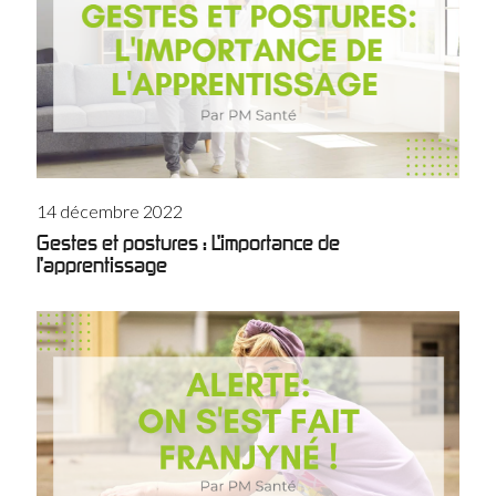
14 décembre 2022
Gestes et postures : L’importance de
l’apprentissage