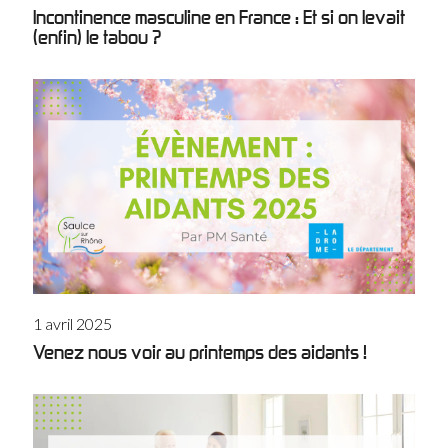
Incontinence masculine en France : Et si on levait
(enfin) le tabou ?
1 avril 2025
Venez nous voir au printemps des aidants !