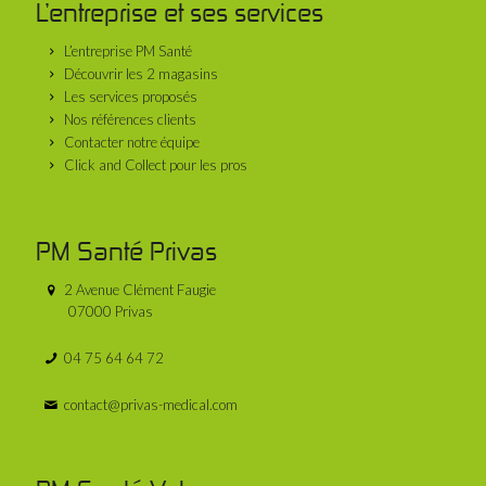
L’entreprise et ses services
L’entreprise PM Santé
Découvrir les 2 magasins
Les services proposés
Nos références clients
Contacter notre équipe
Click and Collect pour les pros
PM Santé Privas
2 Avenue Clément Faugie
07000 Privas
04 75 64 64 72
contact@privas-medical.com