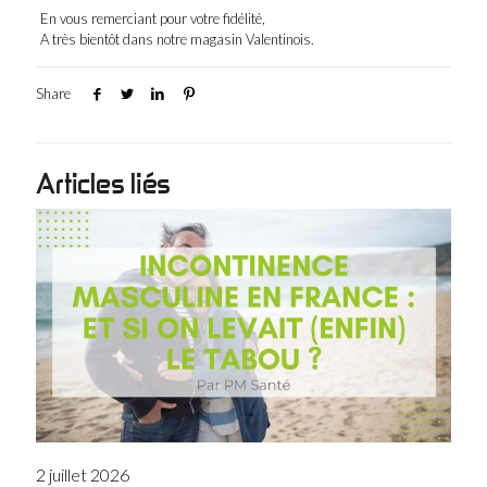
En vous remerciant pour votre fidélité,
A très bientôt dans notre magasin Valentinois.
Share
Articles liés
2 juillet 2026